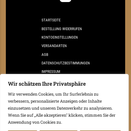
STARTSEITE
BESTELLUNG WIDERRUFEN
KONTOEINSTELLUNGEN
VERSANDARTEN
AGB
DATENSCHUTZBESTIMMUNGEN
IMPRESSUM
KONTAKT
Wir schätzen Ihre Privatsphäre
Wir verwenden Cookies, um Ihr Surferlebnis zu
verbessern, personalisierte Anzeigen oder Inhalte
einzusetzen und unseren Datenverkehr zu analysieren.
Wenn Sie auf „Alle akzeptieren" klicken, stimmen Sie der
Anwendung von Cookies zu.
©
2026 Weingut Reisinger
0