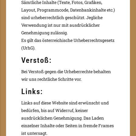
Sämtliche Inhalte (Texte, Fotos, Grafiken,
Layout, Programmcode, Datenbankinhalte etc.)
sind urheberrechtlich geschützt. Jegliche
Verwendung ist nur mit ausdrücklicher
Genehmigung zulässig.
Es gilt das österreichische Urheberrechtsgesetz
(UrhG).
Verstoß:
Bei Verstoß gegen die Urheberrechte behalten
wir uns rechtliche Schritte vor.
Links:
Links auf diese Website sind erwünscht und
bedürfen, bis auf Widerruf, keiner
ausdrücklichen Genehmigung. Das Laden
einzelner Inhalte oder Seiten in fremde Frames
ist untersagt.