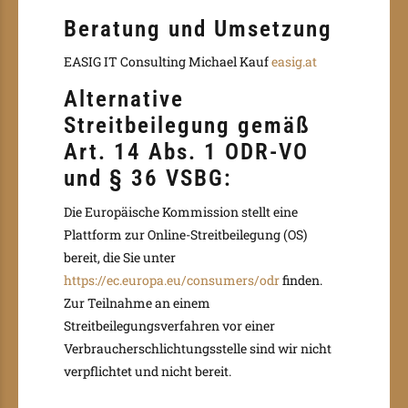
Beratung und Umsetzung
EASIG IT Consulting Michael Kauf
easig.at
Alternative
Streitbeilegung gemäß
Art. 14 Abs. 1 ODR-VO
und § 36 VSBG:
Die Europäische Kommission stellt eine
Plattform zur Online-Streitbeilegung (OS)
bereit, die Sie unter
https://ec.europa.eu/consumers/odr
finden.
Zur Teilnahme an einem
Streitbeilegungsverfahren vor einer
Verbraucherschlichtungsstelle sind wir nicht
verpflichtet und nicht bereit.