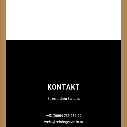
KONTAKT
So erreichen Sie uns:
+43 (0)664 735 535 00
wein@reisingerwein.at