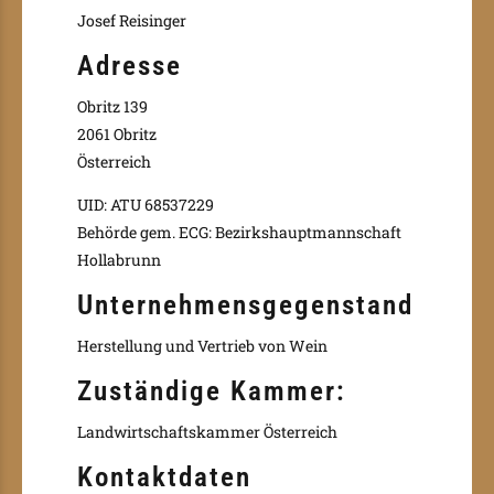
Josef Reisinger
Adresse
Obritz 139
2061 Obritz
Österreich
UID: ATU 68537229
Behörde gem. ECG: Bezirkshauptmannschaft
Hollabrunn
Unternehmensgegenstand
Herstellung und Vertrieb von Wein
Zuständige Kammer:
Landwirtschaftskammer Österreich
Kontaktdaten