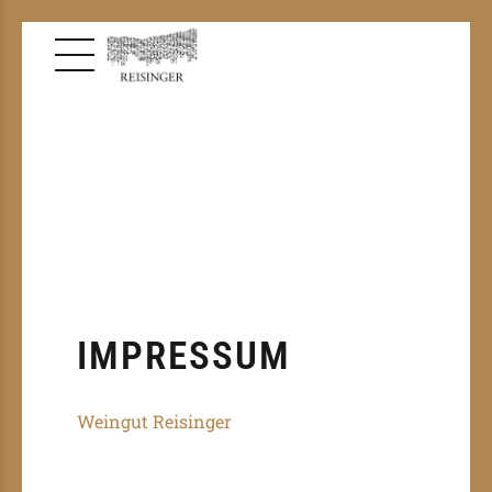
IMPRESSUM
Weingut Reisinger