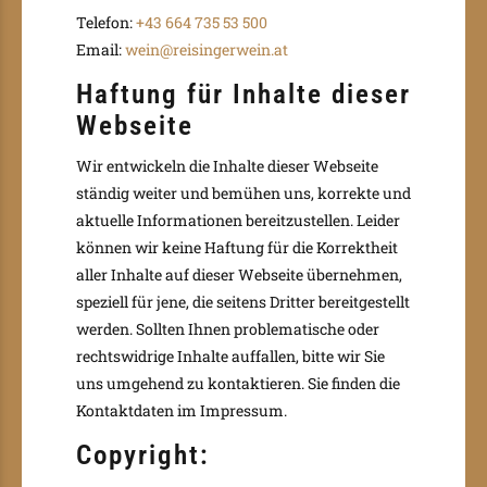
Telefon:
+43 664 735 53 500
Email:
wein@reisingerwein.at
Haftung für Inhalte dieser
Webseite
Wir entwickeln die Inhalte dieser Webseite
ständig weiter und bemühen uns, korrekte und
aktuelle Informationen bereitzustellen. Leider
können wir keine Haftung für die Korrektheit
aller Inhalte auf dieser Webseite übernehmen,
speziell für jene, die seitens Dritter bereitgestellt
werden. Sollten Ihnen problematische oder
rechtswidrige Inhalte auffallen, bitte wir Sie
uns umgehend zu kontaktieren. Sie finden die
Kontaktdaten im Impressum.
Copyright: