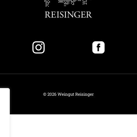
©
2026 Weingut Reisinger