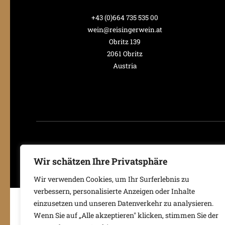
+43 (0)664 735 535 00
wein@reisingerwein.at
Obritz 139
2061 Obritz
Austria
Wir schätzen Ihre Privatsphäre
Wir verwenden Cookies, um Ihr Surferlebnis zu
verbessern, personalisierte Anzeigen oder Inhalte
einzusetzen und unseren Datenverkehr zu analysieren.
Wenn Sie auf „Alle akzeptieren" klicken, stimmen Sie der