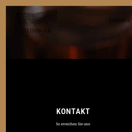
STARTSEITE
KONTAKT
So erreichen Sie uns: