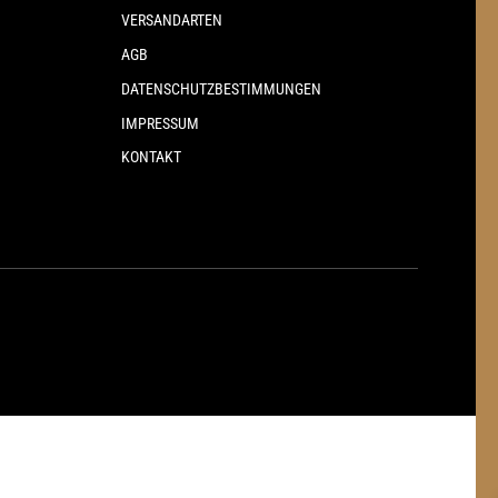
VERSANDARTEN
AGB
DATENSCHUTZBESTIMMUNGEN
IMPRESSUM
KONTAKT