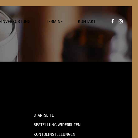
EINVERKOSTUNG
TERMINE
KONTAKT
STARTSEITE
BESTELLUNG WIDERRUFEN
KONTOEINSTELLUNGEN