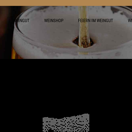
WEINGUT
WEINSHOP
FEIERN IM WEINGUT
W