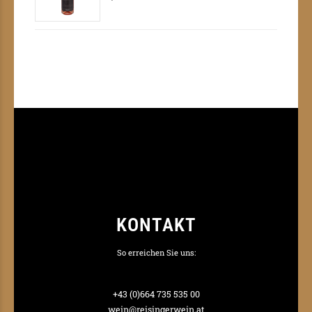
KONTAKT
So erreichen Sie uns:
+43 (0)664 735 535 00
wein@reisingerwein.at