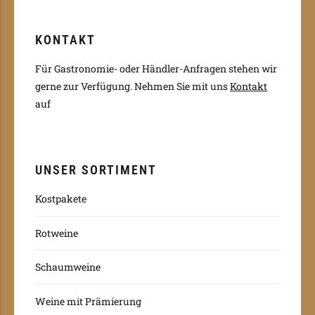
KONTAKT
Für Gastronomie- oder Händler-Anfragen stehen wir
gerne zur Verfügung.
Nehmen Sie mit uns
Kontakt
auf
UNSER SORTIMENT
Kostpakete
Rotweine
Schaumweine
Weine mit Prämierung