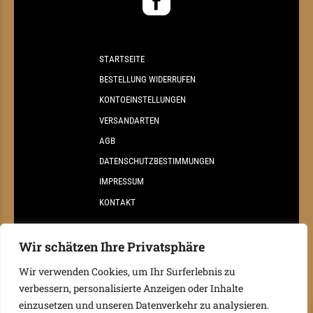
STARTSEITE
BESTELLUNG WIDERRUFEN
KONTOEINSTELLUNGEN
VERSANDARTEN
AGB
DATENSCHUTZBESTIMMUNGEN
IMPRESSUM
KONTAKT
Wir schätzen Ihre Privatsphäre
Wir verwenden Cookies, um Ihr Surferlebnis zu
verbessern, personalisierte Anzeigen oder Inhalte
einzusetzen und unseren Datenverkehr zu analysieren.
©
2026 Weingut Reisinger