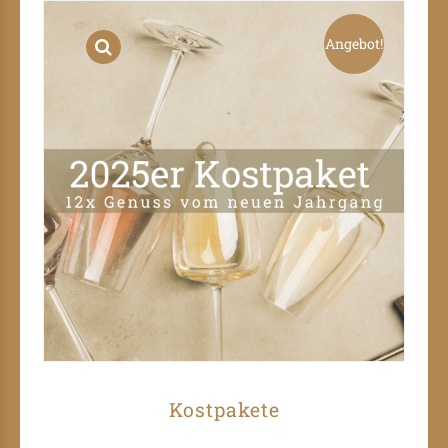
Angebot!
Kostpakete