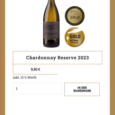
Chardonnay Reserve 2023
9,50
€
inkl. 13 % MwSt.
Quantity
IN DEN
WARENKORB