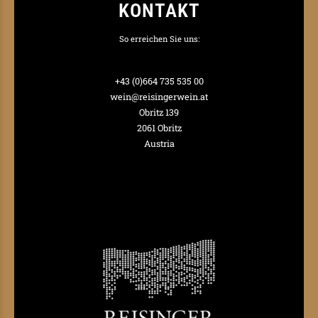
KONTAKT
So erreichen Sie uns:
+43 (0)664 735 535 00
wein@reisingerwein.at
Obritz 139
2061 Obritz
Austria