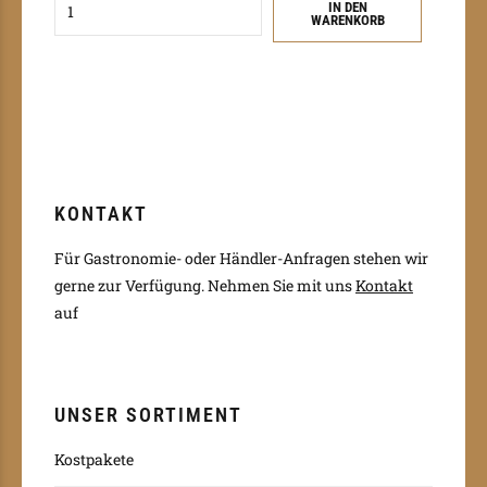
IN DEN
WARENKORB
KONTAKT
Für Gastronomie- oder Händler-Anfragen stehen wir
gerne zur Verfügung.
Nehmen Sie mit uns
Kontakt
auf
UNSER SORTIMENT
Kostpakete