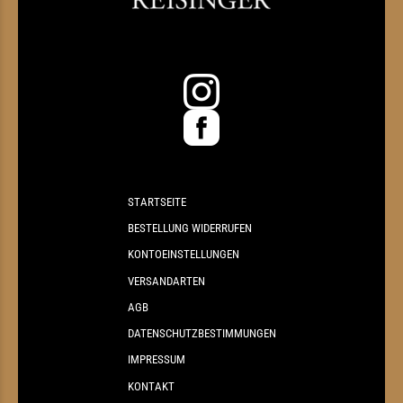
STARTSEITE
BESTELLUNG WIDERRUFEN
KONTOEINSTELLUNGEN
VERSANDARTEN
AGB
DATENSCHUTZBESTIMMUNGEN
IMPRESSUM
KONTAKT