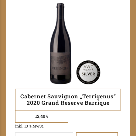
Cabernet Sauvignon „Terrigenus“
2020 Grand Reserve Barrique
12,40
€
inkl. 13 % MwSt.
Quantity