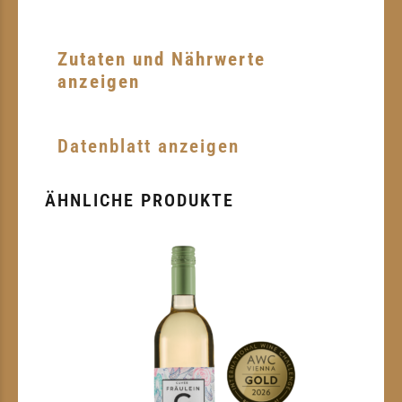
Zutaten und Nährwerte
anzeigen
Datenblatt anzeigen
ÄHNLICHE PRODUKTE