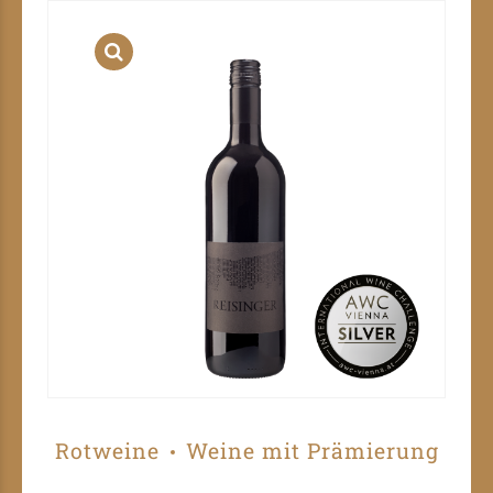
Rotweine
Weine mit Prämierung