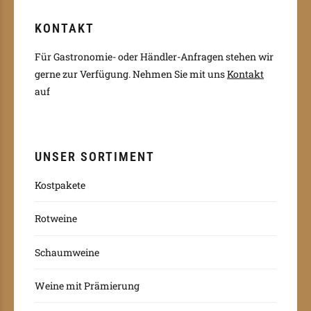
KONTAKT
Für Gastronomie- oder Händler-Anfragen stehen wir
gerne zur Verfügung.
Nehmen Sie mit uns
Kontakt
auf
UNSER SORTIMENT
Kostpakete
Rotweine
Schaumweine
Weine mit Prämierung