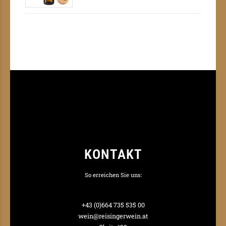
KONTAKT
So erreichen Sie uns:
+43 (0)664 735 535 00
wein@reisingerwein.at