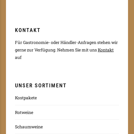
KONTAKT
Für Gastronomie- oder Händler-Anfragen stehen wir
gerne zur Verfügung.
Nehmen Sie mit uns
Kontakt
auf
UNSER SORTIMENT
Kostpakete
Rotweine
Schaumweine