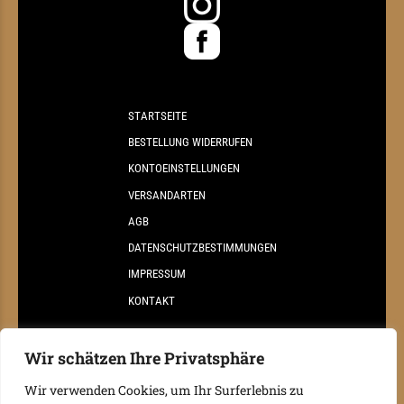
STARTSEITE
BESTELLUNG WIDERRUFEN
KONTOEINSTELLUNGEN
VERSANDARTEN
AGB
DATENSCHUTZBESTIMMUNGEN
IMPRESSUM
KONTAKT
Wir schätzen Ihre Privatsphäre
Wir verwenden Cookies, um Ihr Surferlebnis zu