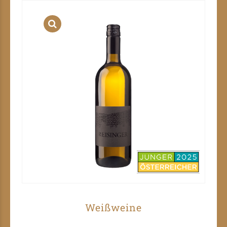
Weißweine