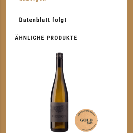
Datenblatt folgt
ÄHNLICHE PRODUKTE