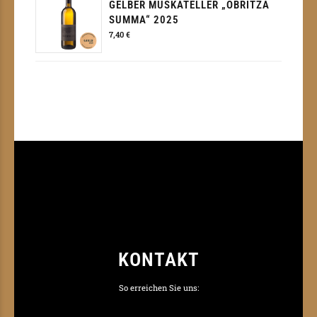
GELBER MUSKATELLER „OBRITZA
SUMMA“ 2025
7,40
€
KONTAKT
So erreichen Sie uns: