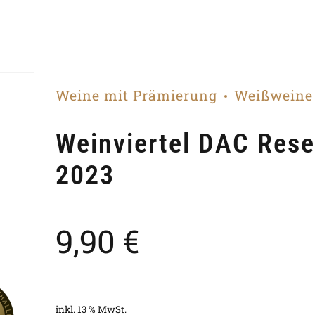
Weine mit Prämierung
Weißweine
Weinviertel DAC Rese
2023
9,90
€
inkl. 13 % MwSt.