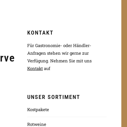
KONTAKT
Für Gastronomie- oder Händler-
Anfragen stehen wir gerne zur
rve
Verfügung.
Nehmen Sie mit uns
Kontakt
auf
UNSER SORTIMENT
Kostpakete
Rotweine