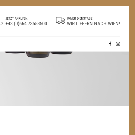
JETZT ANRUFEN:
IMMER DIENSTAGS:
+43 (0)664 73553500
WIR LIEFERN NACH WIEN!