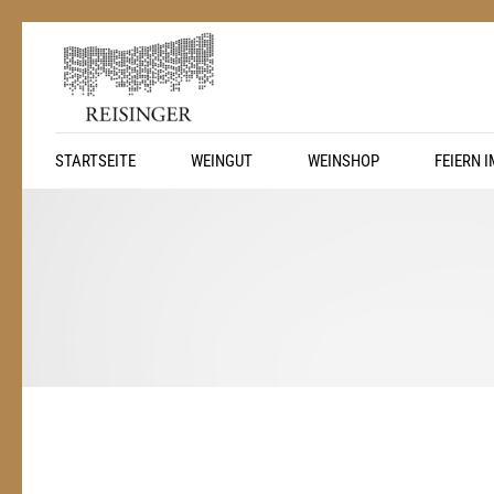
STARTSEITE
WEINGUT
WEINSHOP
FEIERN 