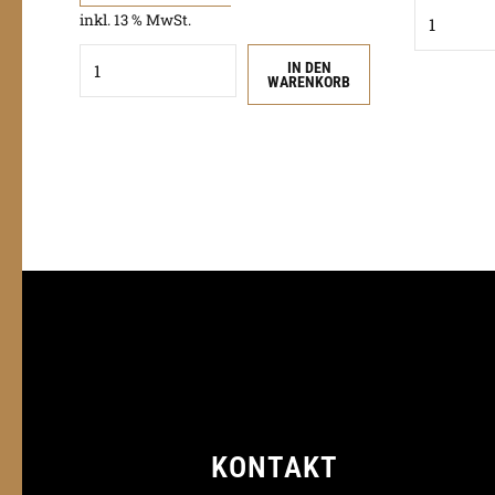
Quantity
inkl. 13 % MwSt.
Quantity
IN DEN
WARENKORB
KONTAKT