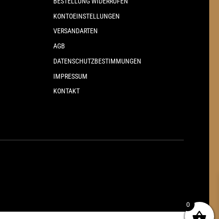
BESTELLUNG WIDERRUFEN
KONTOEINSTELLUNGEN
VERSANDARTEN
AGB
DATENSCHUTZBESTIMMUNGEN
IMPRESSUM
KONTAKT
0