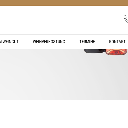
IM WEINGUT
WEINVERKOSTUNG
TERMINE
KONTAKT