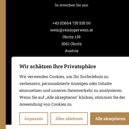
So erreichen Sie uns:
+43 (0)664 735 535 00
wein@reisingerwein.at
Obritz 139
2061 Obritz
Austria
Wir schätzen Ihre Privatsphäre
Wir verwenden Cookies, um Ihr Surferlebnis zu
verbessern, personalisierte Anzeigen oder Inhalte
einzusetzen und unseren Datenverkehr zu analysieren.
Wenn Sie auf „Alle akzeptieren" klicken, stimmen Sie der
Anwendung von Cookies zu.
Anpassen
Alles ablehnen
Alle akzeptieren