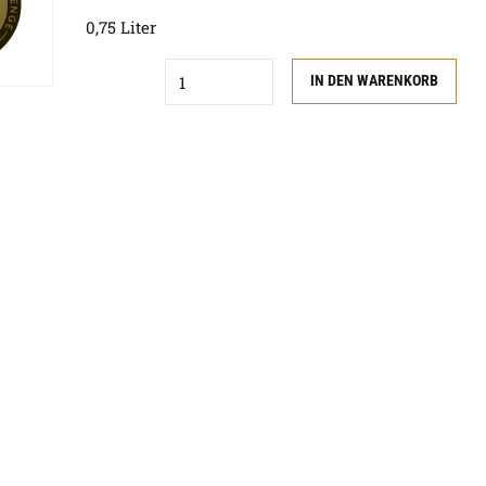
0,75 Liter
Quantity
IN DEN WARENKORB