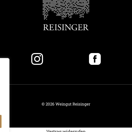
©
2026 Weingut Reisinger
Vertrag widerrufen